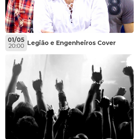
01/05
Legião e Engenheiros Cover
20:00