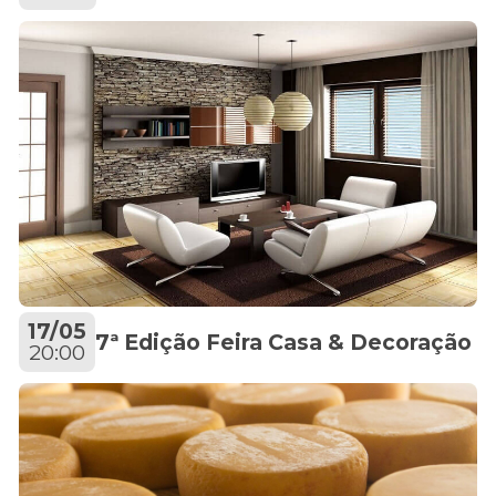
17/05
7ª Edição Feira Casa & Decoração
20:00