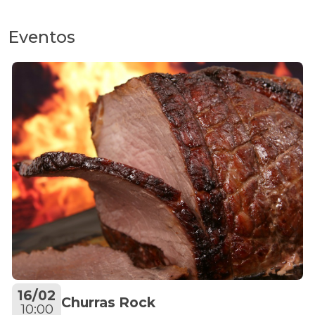
Eventos
16/02
Churras Rock
10:00