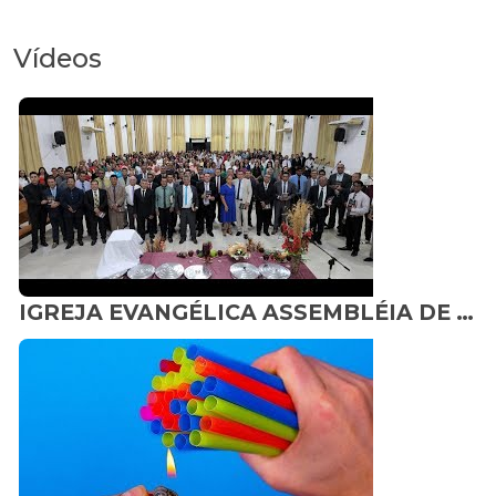
Vídeos
IGREJA EVANGÉLICA ASSEMBLÉIA DE DEUS - CEMADERON